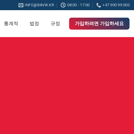
INFO@BAVIK.KR
08:00 - 17:00
+47 900 99 000
통계적
법정
규정
가입하려면 가입하세요