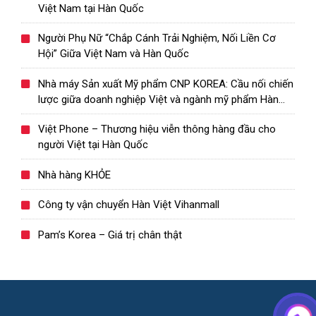
Việt Nam tại Hàn Quốc
Người Phụ Nữ “Chắp Cánh Trải Nghiệm, Nối Liền Cơ
Hội” Giữa Việt Nam và Hàn Quốc
Nhà máy Sản xuất Mỹ phẩm CNP KOREA: Cầu nối chiến
lược giữa doanh nghiệp Việt và ngành mỹ phẩm Hàn
Quốc
Việt Phone – Thương hiệu viễn thông hàng đầu cho
người Việt tại Hàn Quốc
Nhà hàng KHỎE
Công ty vận chuyển Hàn Việt Vihanmall
Pam’s Korea – Giá trị chân thật