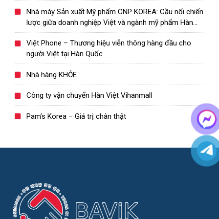
Nhà máy Sản xuất Mỹ phẩm CNP KOREA: Cầu nối chiến
lược giữa doanh nghiệp Việt và ngành mỹ phẩm Hàn
Quốc
Việt Phone – Thương hiệu viễn thông hàng đầu cho
người Việt tại Hàn Quốc
Nhà hàng KHỎE
Công ty vận chuyển Hàn Việt Vihanmall
Pam’s Korea – Giá trị chân thật