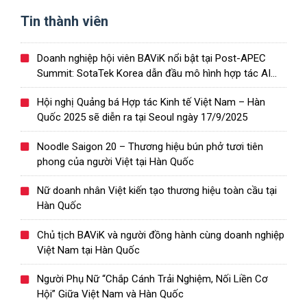
Tin thành viên
Doanh nghiệp hội viên BAViK nổi bật tại Post-APEC
Summit: SotaTek Korea dẫn đầu mô hình hợp tác AI
Việt – Hàn
Hội nghị Quảng bá Hợp tác Kinh tế Việt Nam – Hàn
Quốc 2025 sẽ diễn ra tại Seoul ngày 17/9/2025
Noodle Saigon 20 – Thương hiệu bún phở tươi tiên
phong của người Việt tại Hàn Quốc
Nữ doanh nhân Việt kiến tạo thương hiệu toàn cầu tại
Hàn Quốc
Chủ tịch BAViK và người đồng hành cùng doanh nghiệp
Việt Nam tại Hàn Quốc
Người Phụ Nữ “Chắp Cánh Trải Nghiệm, Nối Liền Cơ
Hội” Giữa Việt Nam và Hàn Quốc