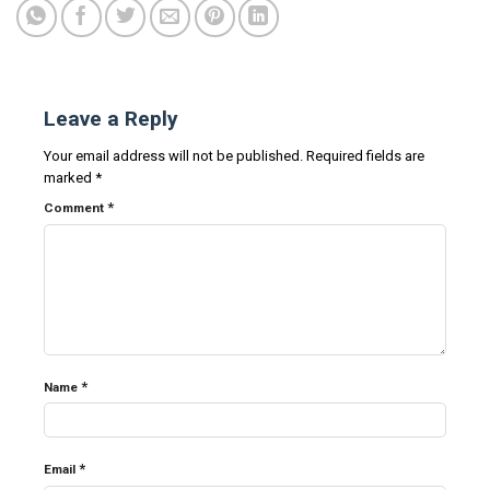
Leave a Reply
Your email address will not be published.
Required fields are
marked
*
*
Comment
*
Name
*
Email