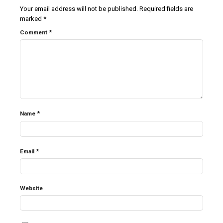
Your email address will not be published.
Required fields are
marked
*
*
Comment
*
Name
*
Email
Website