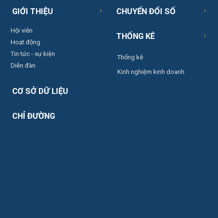
GIỚI THIỆU
CHUYỂN ĐỔI SỐ
Hội viên
THỐNG KÊ
Hoạt động
Tin tức - sự kiện
Thống kê
Diễn đàn
Kinh nghiệm kinh doanh
CƠ SỞ DỮ LIỆU
CHỈ ĐƯỜNG