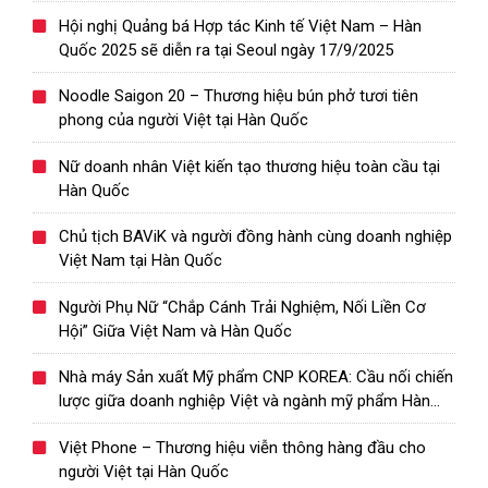
Việt – Hàn
Hội nghị Quảng bá Hợp tác Kinh tế Việt Nam – Hàn
Quốc 2025 sẽ diễn ra tại Seoul ngày 17/9/2025
Noodle Saigon 20 – Thương hiệu bún phở tươi tiên
phong của người Việt tại Hàn Quốc
Nữ doanh nhân Việt kiến tạo thương hiệu toàn cầu tại
Hàn Quốc
Chủ tịch BAViK và người đồng hành cùng doanh nghiệp
Việt Nam tại Hàn Quốc
Người Phụ Nữ “Chắp Cánh Trải Nghiệm, Nối Liền Cơ
Hội” Giữa Việt Nam và Hàn Quốc
Nhà máy Sản xuất Mỹ phẩm CNP KOREA: Cầu nối chiến
lược giữa doanh nghiệp Việt và ngành mỹ phẩm Hàn
Quốc
Việt Phone – Thương hiệu viễn thông hàng đầu cho
người Việt tại Hàn Quốc