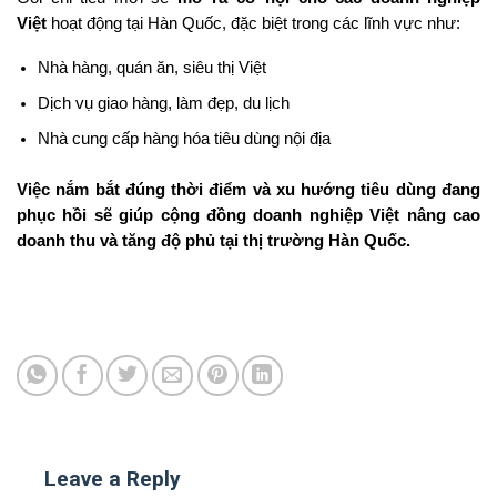
Việt
hoạt động tại Hàn Quốc, đặc biệt trong các lĩnh vực như:
Nhà hàng, quán ăn, siêu thị Việt
Dịch vụ giao hàng, làm đẹp, du lịch
Nhà cung cấp hàng hóa tiêu dùng nội địa
Việc nắm bắt đúng thời điểm và xu hướng tiêu dùng đang
phục hồi sẽ giúp cộng đồng doanh nghiệp Việt nâng cao
doanh thu và tăng độ phủ tại thị trường Hàn Quốc.
Leave a Reply