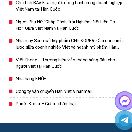
Chủ tịch BAViK và người đồng hành cùng doanh nghiệp
Việt Nam tại Hàn Quốc
Người Phụ Nữ “Chắp Cánh Trải Nghiệm, Nối Liền Cơ
Hội” Giữa Việt Nam và Hàn Quốc
Nhà máy Sản xuất Mỹ phẩm CNP KOREA: Cầu nối chiến
lược giữa doanh nghiệp Việt và ngành mỹ phẩm Hàn
Quốc
Việt Phone – Thương hiệu viễn thông hàng đầu cho
người Việt tại Hàn Quốc
Nhà hàng KHỎE
Công ty vận chuyển Hàn Việt Vihanmall
Pam’s Korea – Giá trị chân thật