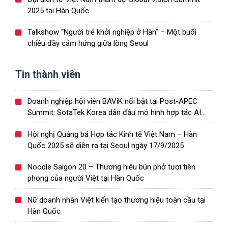
2025 tại Hàn Quốc
Talkshow “Người trẻ khởi nghiệp ở Hàn” – Một buổi
chiều đầy cảm hứng giữa lòng Seoul
Tin thành viên
Doanh nghiệp hội viên BAViK nổi bật tại Post-APEC
Summit: SotaTek Korea dẫn đầu mô hình hợp tác AI
Việt – Hàn
Hội nghị Quảng bá Hợp tác Kinh tế Việt Nam – Hàn
Quốc 2025 sẽ diễn ra tại Seoul ngày 17/9/2025
Noodle Saigon 20 – Thương hiệu bún phở tươi tiên
phong của người Việt tại Hàn Quốc
Nữ doanh nhân Việt kiến tạo thương hiệu toàn cầu tại
Hàn Quốc