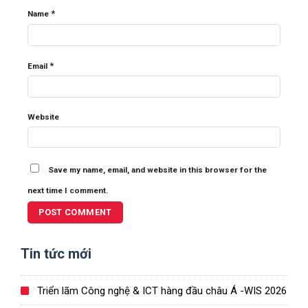
*
Name
*
Email
Website
Save my name, email, and website in this browser for the
next time I comment.
Tin tức mới
Triển lãm Công nghệ & ICT hàng đầu châu Á -WIS 2026