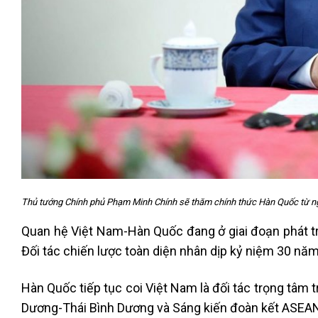
Thủ tướng Chính phủ Phạm Minh Chính sẽ thăm chính thức Hàn Quốc từ ng
Quan hệ Việt Nam-Hàn Quốc đang ở giai đoạn phát tr
Đối tác chiến lược toàn diện nhân dịp kỷ niệm 30 năm
Hàn Quốc tiếp tục coi Việt Nam là đối tác trọng tâm t
Dương-Thái Bình Dương và Sáng kiến đoàn kết ASEA