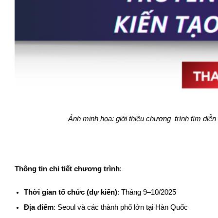
Ảnh minh họa: giới thiệu chương trình tìm diễn
Thông tin chi tiết chương trình
:
Thời gian tổ chức (dự kiến)
: Tháng 9–10/2025
Địa điểm
: Seoul và các thành phố lớn tại Hàn Quốc