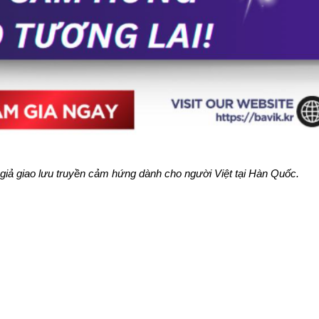
 giả giao lưu truyền cảm hứng dành cho người Việt tại Hàn Quốc.