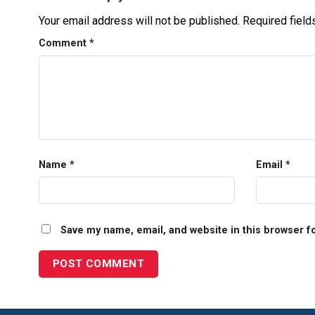
Your email address will not be published.
Required fiel
Comment
*
Name
*
Email
*
Save my name, email, and website in this browser f