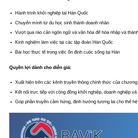
Hành trình khởi nghiệp tại Hàn Quốc
Chuyển mình từ du học sinh thành doanh nhân
Vượt qua rào cản ngôn ngữ và văn hóa để hòa nhập và thàn
Kinh nghiệm làm việc tại các tập đoàn Hàn Quốc
Bài học thực tế trong việc ổn định cuộc sống tại Hàn
Quyền lợi dành cho diễn giả
:
Xuất hiện trên các kênh truyền thông chính thức của chương 
Kết nối trực tiếp với cộng đồng khởi nghiệp, doanh nghiệp v
Góp phần truyền cảm hứng, định hướng tương lai cho thế hệ 